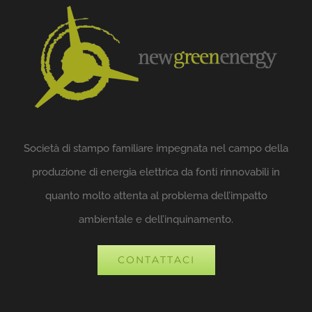
Società di stampo familiare impegnata nel campo della
produzione di energia elettrica da fonti rinnovabili in
quanto molto attenta al problema dell’impatto
ambientale e dell’inquinamento.
CONTATTACI