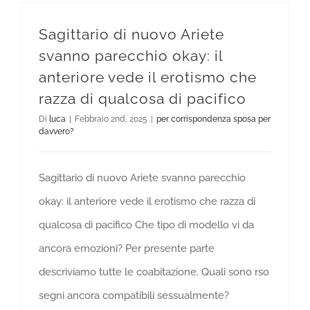
Sagittario di nuovo Ariete
svanno parecchio okay: il
anteriore vede il erotismo che
razza di qualcosa di pacifico
Di
luca
|
Febbraio 2nd, 2025
|
per corrispondenza sposa per
davvero?
Sagittario di nuovo Ariete svanno parecchio
okay: il anteriore vede il erotismo che razza di
qualcosa di pacifico Che tipo di modello vi da
ancora emozioni? Per presente parte
descriviamo tutte le coabitazione. Quali sono rso
segni ancora compatibili sessualmente?