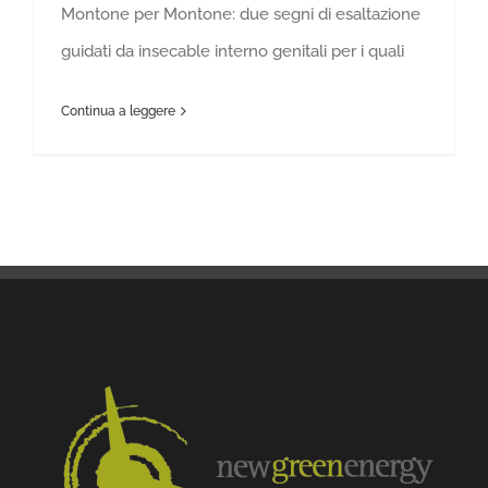
Montone per Montone: due segni di esaltazione
guidati da insecable interno genitali per i quali
Continua a leggere