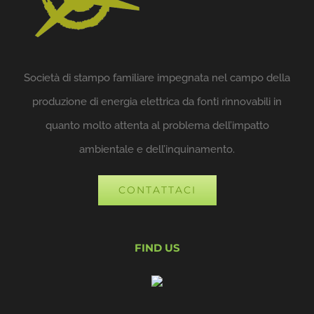
Società di stampo familiare impegnata nel campo della
produzione di energia elettrica da fonti rinnovabili in
quanto molto attenta al problema dell’impatto
ambientale e dell’inquinamento.
CONTATTACI
FIND US