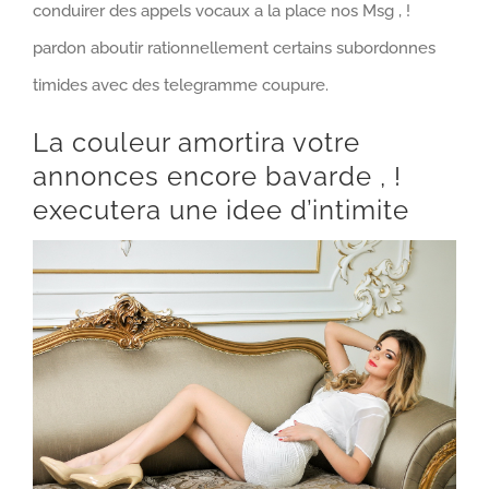
conduirer des appels vocaux a la place nos Msg , !
pardon aboutir rationnellement certains subordonnes
timides avec des telegramme coupure.
La couleur amortira votre
annonces encore bavarde , !
executera une idee d’intimite