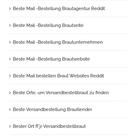
Beste Mail -Bestellung Brautagentur Reddit
Beste Mail -Bestellung Brautseite
Beste Mail -Bestellung Brautunternehmen
Beste Mail -Bestellung Brautwebsite
Beste Mail bestellen Braut Websites Reddit
Beste Orte, um Versandbestellbraut zu finden
Beste Versandbestellung Brautlender
Bester Ort fГјr Versandbestellbraut