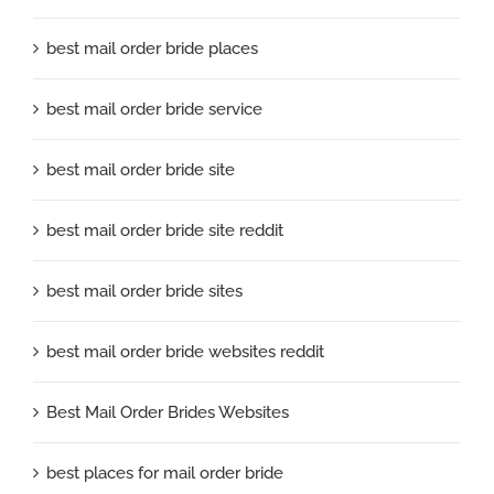
best mail order bride places
best mail order bride service
best mail order bride site
best mail order bride site reddit
best mail order bride sites
best mail order bride websites reddit
Best Mail Order Brides Websites
best places for mail order bride