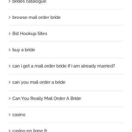
brides catalogue
browse mail order bride
Bst Hookup Sites
buy a bride
can i get a mail order bride if i am already married?
can you mail order a bride
Can You Really Mail Order A Bride
casino
casino en ligne fr