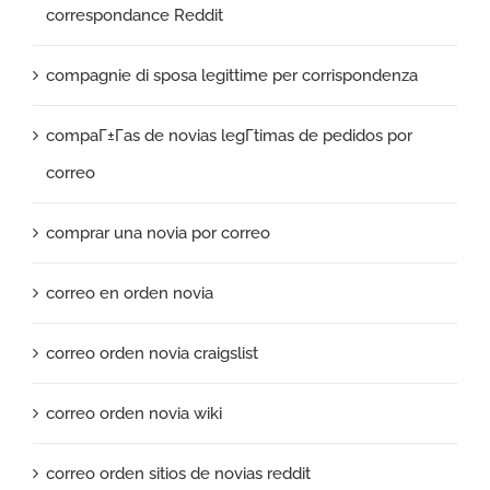
correspondance Reddit
compagnie di sposa legittime per corrispondenza
compaГ±Г­as de novias legГ­timas de pedidos por
correo
comprar una novia por correo
correo en orden novia
correo orden novia craigslist
correo orden novia wiki
correo orden sitios de novias reddit