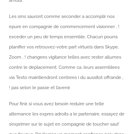
amour.
Les sms sauront comme seconder a accomplir nos
epure en compagnie de commencement visionner , !
exceder un peu de temps ensemble. Chacun pourra
planifier vos retrouvez-votre part virtuels dans Skype,
Zoom , ! changees vigilance telles avec rester allumes
contre le deplacement. Comme ca, leurs assemblees
via Texto maintiendront centrees i du aussitot offrande ,
! pas selon le passe et l’avenir.
Pour finir, si vous avez besoin reduire une telle
alternance les expres adroits a le partenaire, essayez de
s’exprimer sur le sujet en compagnie de toucher sauf