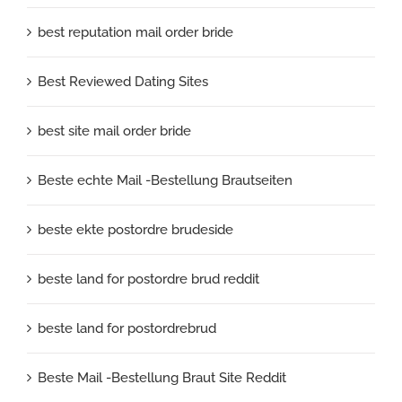
best reputation mail order bride
Best Reviewed Dating Sites
best site mail order bride
Beste echte Mail -Bestellung Brautseiten
beste ekte postordre brudeside
beste land for postordre brud reddit
beste land for postordrebrud
Beste Mail -Bestellung Braut Site Reddit