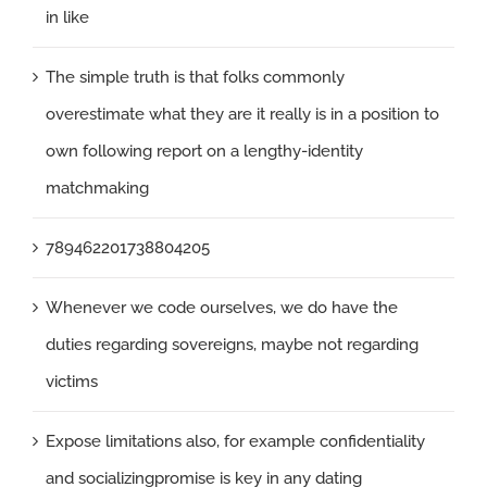
in like
The simple truth is that folks commonly
overestimate what they are it really is in a position to
own following report on a lengthy-identity
matchmaking
789462201738804205
Whenever we code ourselves, we do have the
duties regarding sovereigns, maybe not regarding
victims
Expose limitations also, for example confidentiality
and socializingpromise is key in any dating