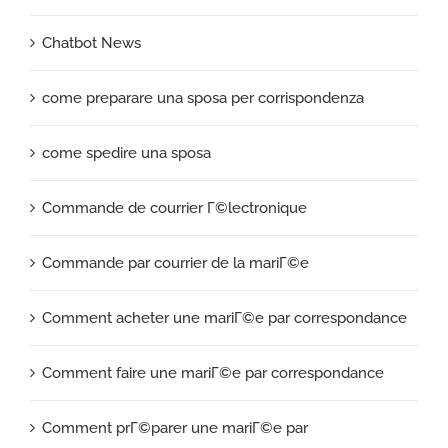
Chatbot News
come preparare una sposa per corrispondenza
come spedire una sposa
Commande de courrier Г©lectronique
Commande par courrier de la mariГ©e
Comment acheter une mariГ©e par correspondance
Comment faire une mariГ©e par correspondance
Comment prГ©parer une mariГ©e par