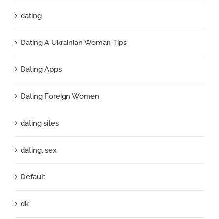
dating
Dating A Ukrainian Woman Tips
Dating Apps
Dating Foreign Women
dating sites
dating, sex
Default
dk