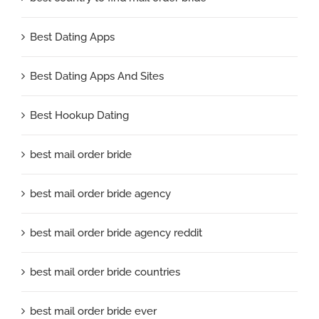
Best Dating Apps
Best Dating Apps And Sites
Best Hookup Dating
best mail order bride
best mail order bride agency
best mail order bride agency reddit
best mail order bride countries
best mail order bride ever