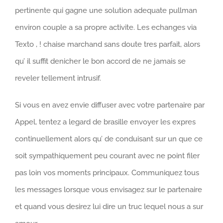
pertinente qui gagne une solution adequate pullman
environ couple a sa propre activite. Les echanges via
Texto , ! chaise marchand sans doute tres parfait, alors
qu’ il suffit denicher le bon accord de ne jamais se
reveler tellement intrusif.
Si vous en avez envie diffuser avec votre partenaire par
Appel, tentez a legard de brasille envoyer les expres
continuellement alors qu’ de conduisant sur un que ce
soit sympathiquement peu courant avec ne point filer
pas loin vos moments principaux. Communiquez tous
les messages lorsque vous envisagez sur le partenaire
et quand vous desirez lui dire un truc lequel nous a sur