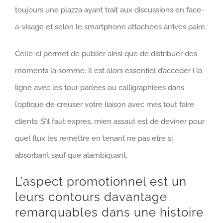
toujours une plazza ayant trait aux discussions en face-
a-visage et selon le smartphone attachees arrives paire.
Celle-ci permet de publier ainsi que de distribuer des
moments la somme. Il est alors essentiel d’acceder i la
ligne avec les tour parlees ou calligraphiees dans
l’optique de creuser votre liaison avec mes tout faire
clients. S’il faut expres, mien assaut est de deviner pour
quel flux les remettre en tenant ne pas etre si
absorbant sauf que alambiquant.
L’aspect promotionnel est un
leurs contours davantage
remarquables dans une histoire