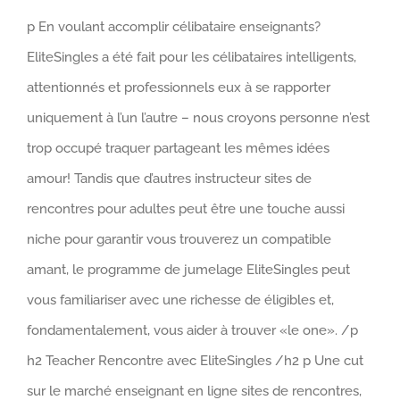
p En voulant accomplir célibataire enseignants?
EliteSingles a été fait pour les célibataires intelligents,
attentionnés et professionnels eux à se rapporter
uniquement à l’un l’autre – nous croyons personne n’est
trop occupé traquer partageant les mêmes idées
amour! Tandis que d’autres instructeur sites de
rencontres pour adultes peut être une touche aussi
niche pour garantir vous trouverez un compatible
amant, le programme de jumelage EliteSingles peut
vous familiariser avec une richesse de éligibles et,
fondamentalement, vous aider à trouver «le one». /p
h2 Teacher Rencontre avec EliteSingles /h2 p Une cut
sur le marché enseignant en ligne sites de rencontres,