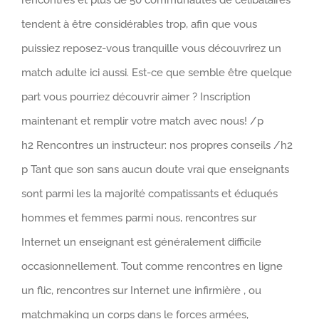
tendent à être considérables trop, afin que vous
puissiez reposez-vous tranquille vous découvrirez un
match adulte ici aussi. Est-ce que semble être quelque
part vous pourriez découvrir aimer ? Inscription
maintenant et remplir votre match avec nous! /p
h2 Rencontres un instructeur: nos propres conseils /h2
p Tant que son sans aucun doute vrai que enseignants
sont parmi les la majorité compatissants et éduqués
hommes et femmes parmi nous, rencontres sur
Internet un enseignant est généralement difficile
occasionnellement. Tout comme rencontres en ligne
un flic, rencontres sur Internet une infirmière , ou
matchmaking un corps dans le forces armées,