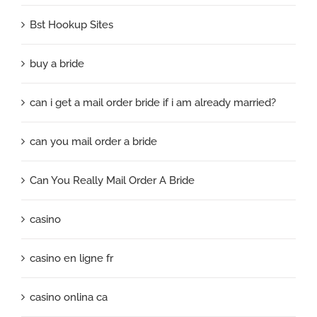
Bst Hookup Sites
buy a bride
can i get a mail order bride if i am already married?
can you mail order a bride
Can You Really Mail Order A Bride
casino
casino en ligne fr
casino onlina ca