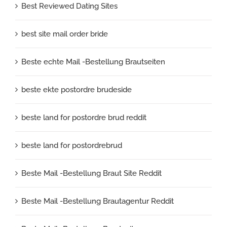
Best Reviewed Dating Sites
best site mail order bride
Beste echte Mail -Bestellung Brautseiten
beste ekte postordre brudeside
beste land for postordre brud reddit
beste land for postordrebrud
Beste Mail -Bestellung Braut Site Reddit
Beste Mail -Bestellung Brautagentur Reddit