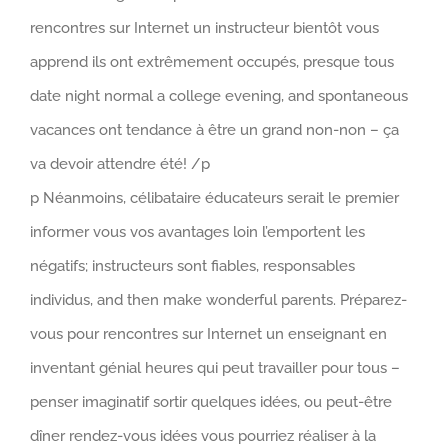
rencontres sur Internet un instructeur bientôt vous
apprend ils ont extrêmement occupés, presque tous
date night normal a college evening, and spontaneous
vacances ont tendance à être un grand non-non – ça
va devoir attendre été! /p
p Néanmoins, célibataire éducateurs serait le premier
informer vous vos avantages loin l’emportent les
négatifs; instructeurs sont fiables, responsables
individus, and then make wonderful parents. Préparez-
vous pour rencontres sur Internet un enseignant en
inventant génial heures qui peut travailler pour tous –
penser imaginatif sortir quelques idées, ou peut-être
dîner rendez-vous idées vous pourriez réaliser à la