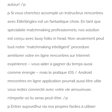
autour! /p
p Si vous cherchez accomplir un instructeur, rencontres
avec EliteSingles est un fantastique choix. En tant que
spécialiste matchmaking professionnels, nos solution
est conçu avec busy folks in head. Non seulement peut
tout notre “matchmaking intelligent” procedure
améliorer votre en ligne rencontres sur Internet
expérience – vous aider à gagner du temps aussi
comme énergie – mais le pratique iOS / Android
rencontres en ligne application pourrait aussi être utile
vous restez connecté avec votre vie amoureuse,
n’importe où tu seras peut-être. /p
p Entrer aujourd’hui via nos propres faciles à utiliser