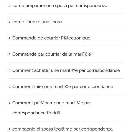
come preparare una sposa per corrispondenza
come spedire una sposa
Commande de courrier Г©lectronique
Commande par courrier de la mariГ©e
Comment acheter une mariГ©e par correspondance
Comment faire une mariГ©e par correspondance
Comment prГ©parer une mariГ©e par
correspondance Reddit
compagnie di sposa legittime per corrispondenza