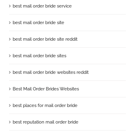
best mail order bride service
best mail order bride site
best mail order bride site reddit
best mail order bride sites
best mail order bride websites reddit
Best Mail Order Brides Websites
best places for mail order bride
best reputation mail order bride