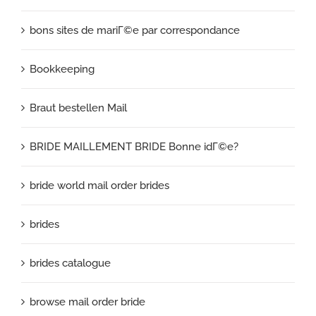
bons sites de mariГ©e par correspondance
Bookkeeping
Braut bestellen Mail
BRIDE MAILLEMENT BRIDE Bonne idГ©e?
bride world mail order brides
brides
brides catalogue
browse mail order bride