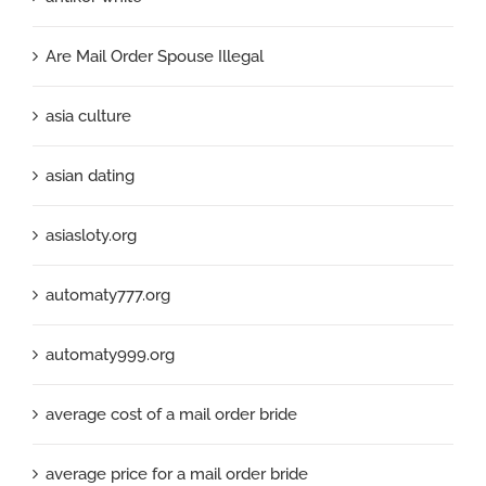
Are Mail Order Spouse Illegal
asia culture
asian dating
asiasloty.org
automaty777.org
automaty999.org
average cost of a mail order bride
average price for a mail order bride