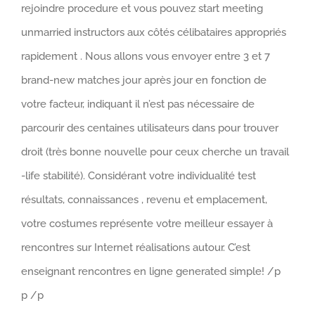
rejoindre procedure et vous pouvez start meeting
unmarried instructors aux côtés célibataires appropriés
rapidement . Nous allons vous envoyer entre 3 et 7
brand-new matches jour après jour en fonction de
votre facteur, indiquant il n’est pas nécessaire de
parcourir des centaines utilisateurs dans pour trouver
droit (très bonne nouvelle pour ceux cherche un travail
-life stabilité). Considérant votre individualité test
résultats, connaissances , revenu et emplacement,
votre costumes représente votre meilleur essayer à
rencontres sur Internet réalisations autour. C’est
enseignant rencontres en ligne generated simple! /p
p /p