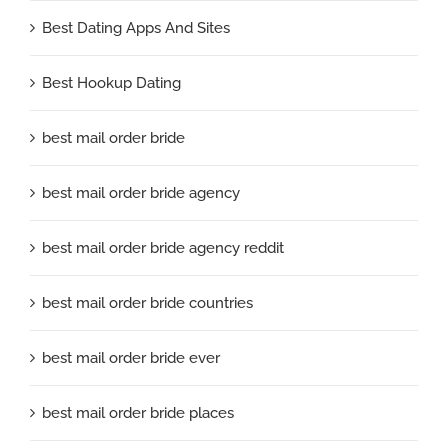
Best Dating Apps And Sites
Best Hookup Dating
best mail order bride
best mail order bride agency
best mail order bride agency reddit
best mail order bride countries
best mail order bride ever
best mail order bride places