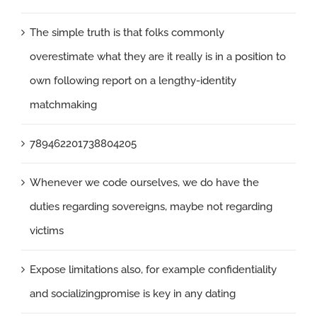
The simple truth is that folks commonly
overestimate what they are it really is in a position to
own following report on a lengthy-identity
matchmaking
789462201738804205
Whenever we code ourselves, we do have the
duties regarding sovereigns, maybe not regarding
victims
Expose limitations also, for example confidentiality
and socializingpromise is key in any dating