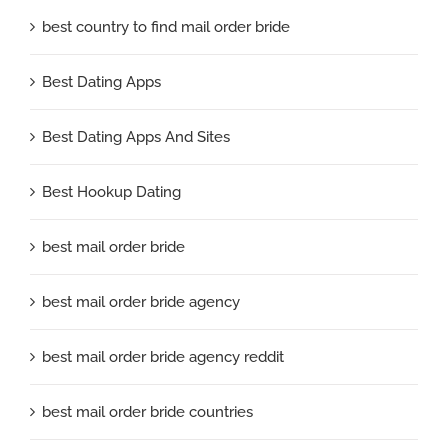
best country to find mail order bride
Best Dating Apps
Best Dating Apps And Sites
Best Hookup Dating
best mail order bride
best mail order bride agency
best mail order bride agency reddit
best mail order bride countries