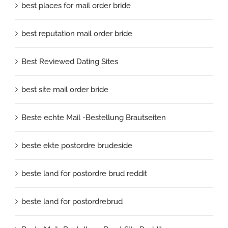
best places for mail order bride
best reputation mail order bride
Best Reviewed Dating Sites
best site mail order bride
Beste echte Mail -Bestellung Brautseiten
beste ekte postordre brudeside
beste land for postordre brud reddit
beste land for postordrebrud