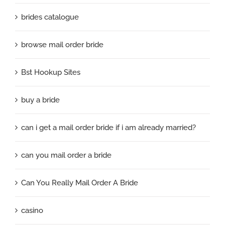
brides catalogue
browse mail order bride
Bst Hookup Sites
buy a bride
can i get a mail order bride if i am already married?
can you mail order a bride
Can You Really Mail Order A Bride
casino