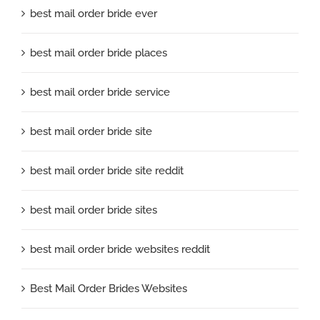
best mail order bride ever
best mail order bride places
best mail order bride service
best mail order bride site
best mail order bride site reddit
best mail order bride sites
best mail order bride websites reddit
Best Mail Order Brides Websites