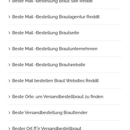
Beste Mail -Bestellung Braut Site Reddit
Beste Mail -Bestellung Brautagentur Reddit
Beste Mail -Bestellung Brautseite
Beste Mail -Bestellung Brautunternehmen
Beste Mail -Bestellung Brautwebsite
Beste Mail bestellen Braut Websites Reddit
Beste Orte, um Versandbestellbraut zu finden
Beste Versandbestellung Brautlender
Bester Ort fГјr Versandbestellbraut