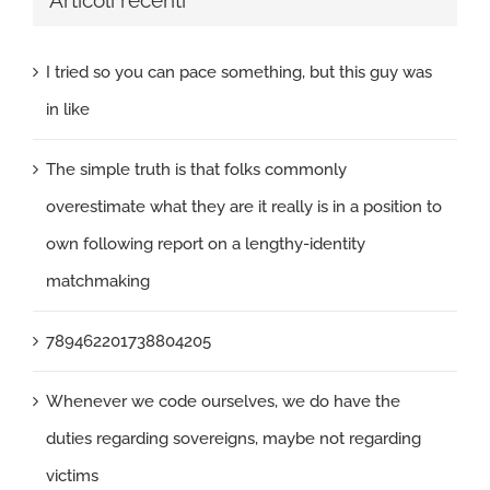
Articoli recenti
I tried so you can pace something, but this guy was
in like
The simple truth is that folks commonly
overestimate what they are it really is in a position to
own following report on a lengthy-identity
matchmaking
789462201738804205
Whenever we code ourselves, we do have the
duties regarding sovereigns, maybe not regarding
victims