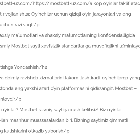
tbett-uz.com/https://mostbett-uz.com/a ko’p o’yinlar taklif etad
 rivojlanishlar. O’yinchilar uchun qiziqli o’yin jarayonlari va eng
uchun razi vaqt./p
axsiy ma’lumotlari va shaxsiy ma’lumotlarning konfidensialligida
esmiy Mostbet sayti xavfsizlik standartlariga muvofiqlikni ta’minlayd
Yutishga Yondashish/h2
a doimiy ravishda xizmatlarini takomillashtiradi, o’yinchilarga yang
istonda eng yaxshi azart o’yin platformasini qidirsangiz, Mostbet –
anlovdir./p
’yinlar? Mostbet rasmiy saytiga xush kelibsiz! Biz o’yinlar
 bilan mashhur muassasalardan biri. Bizning saytimiz qimmatli
ing kutishlarini o’tkazib yuborish/p