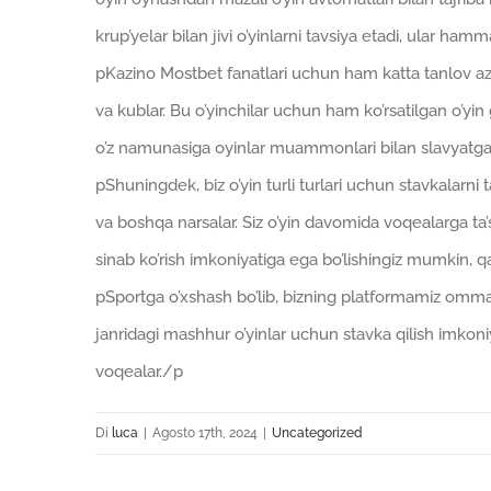
krup’yelar bilan jivi o’yinlarni tavsiya etadi, ular ha
pKazino Mostbet fanatlari uchun ham katta tanlov azar
va kublar. Bu o’yinchilar uchun ham ko’rsatilgan o’yi
o’z namunasiga oyinlar muammonlari bilan slavyatgan,
pShuningdek, biz o’yin turli turlari uchun stavkalarni ta
va boshqa narsalar. Siz o’yin davomida voqealarga ta’
sinab ko’rish imkoniyatiga ega bo’lishingiz mumkin, q
pSportga o’xshash bo’lib, bizning platformamiz omma
janridagi mashhur o’yinlar uchun stavka qilish imkoniy
voqealar./p
Di
luca
|
Agosto 17th, 2024
|
Uncategorized