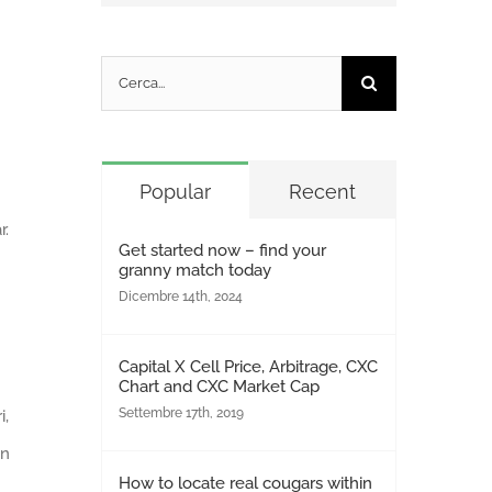
Cerca
per:
Popular
Recent
r.
Get started now – find your
granny match today
Dicembre 14th, 2024
Capital X Cell Price, Arbitrage, CXC
Chart and CXC Market Cap
Settembre 17th, 2019
i,
an
How to locate real cougars within