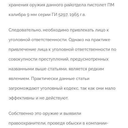
хранения оружия данного райотдела пистолет ПМ
калибра 9 мм серии ГИ 5297, 1965 г.в.
Следовательно, необходимо привлекать лицо к
уголовной ответственности. Однако на практике
привлечение лица к уголовной ответственности по
совокупности преступлений, предусмотренных
названными выше статьями, является редким
явлением. Практически данные статьи
загромождают уголовный кодекс, так как они мало
эффективны и не действуют.
Собственно это оружие и выявили
правоохранители, проведя обыски в компании-