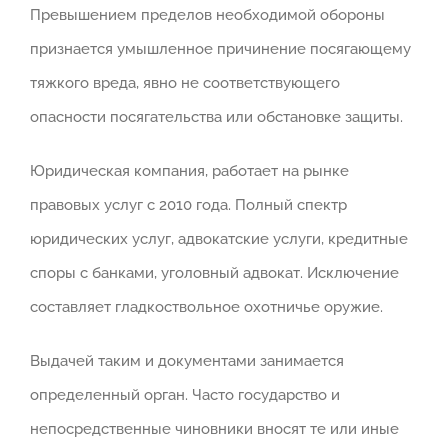
Превышением пределов необходимой обороны
признается умышленное причинение посягающему
тяжкого вреда, явно не соответствующего
опасности посягательства или обстановке защиты.
Юридическая компания, работает на рынке
правовых услуг с 2010 года. Полный спектр
юридических услуг, адвокатские услуги, кредитные
споры с банками, уголовный адвокат. Исключение
составляет гладкоствольное охотничье оружие.
Выдачей таким и документами занимается
определенный орган. Часто государство и
непосредственные чиновники вносят те или иные