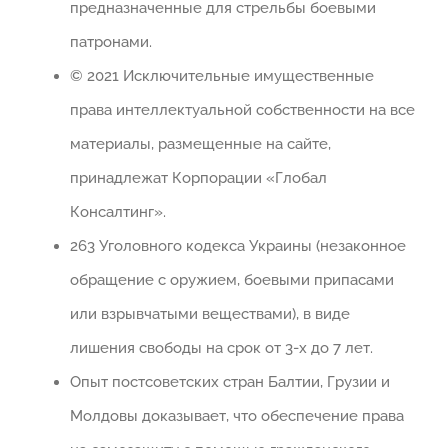
предназначенные для стрельбы боевыми
патронами.
© 2021 Исключительные имущественные
права интеллектуальной собственности на все
материалы, размещенные на сайте,
принадлежат Корпорации «Глобал
Консалтинг».
263 Уголовного кодекса Украины (незаконное
обращение с оружием, боевыми припасами
или взрывчатыми веществами), в виде
лишения свободы на срок от 3-х до 7 лет.
Опыт постсоветских стран Балтии, Грузии и
Молдовы доказывает, что обеспечение права