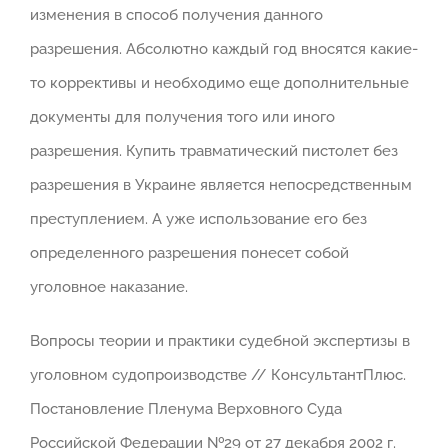
изменения в способ получения данного
разрешения. Абсолютно каждый год вносятся какие-
то коррективы и необходимо еще дополнительные
документы для получения того или иного
разрешения. Купить травматический пистолет без
разрешения в Украине является непосредственным
преступлением. А уже использование его без
определенного разрешения понесет собой
уголовное наказание.
Вопросы теории и практики судебной экспертизы в
уголовном судопроизводстве // КонсультантПлюс.
Постановление Пленума Верховного Суда
Российской Федерации №29 от 27 декабря 2002 г.