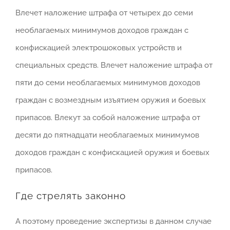
Влечет наложение штрафа от четырех до семи
необлагаемых минимумов доходов граждан с
конфискацией электрошоковых устройств и
специальных средств. Влечет наложение штрафа от
пяти до семи необлагаемых минимумов доходов
граждан с возмездным изъятием оружия и боевых
припасов. Влекут за собой наложение штрафа от
десяти до пятнадцати необлагаемых минимумов
доходов граждан с конфискацией оружия и боевых
припасов.
Где стрелять законно
А поэтому проведение экспертизы в данном случае