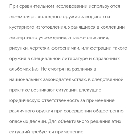
При сравнительном исследовании используются
экземпляры холодного оружия заводского и
кустарного изготовления, хранящиеся в коллекции
экспертного учреждения, а также описания,
рисунки, чертежи, фотоснимки, иллюстрации такого
оружия в специальной литературе и справочных
альбомах [50. Не смотря на различия в
национальных законодательствах, в следственной
практике возникают ситуации, влекущие
юридическую ответственность за применение
различного оружия при совершении общественно
опасных деяний. Для объективного решения этих
ситуаций требуется применение