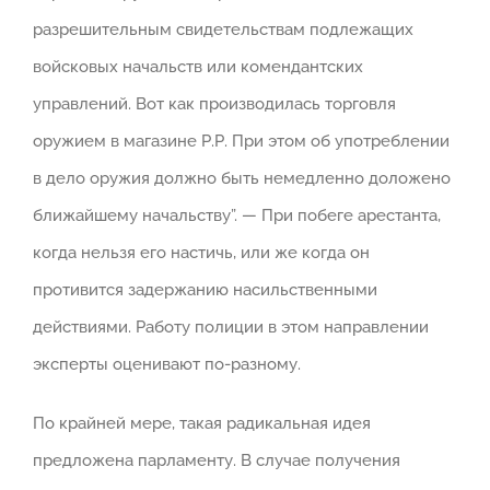
разрешительным свидетельствам подлежащих
войсковых начальств или комендантских
управлений. Вот как производилась торговля
оружием в магазине Р.Р. При этом об употреблении
в дело оружия должно быть немедленно доложено
ближайшему начальству”. — При побеге арестанта,
когда нельзя его настичь, или же когда он
противится задержанию насильственными
действиями. Работу полиции в этом направлении
эксперты оценивают по-разному.
По крайней мере, такая радикальная идея
предложена парламенту. В случае получения