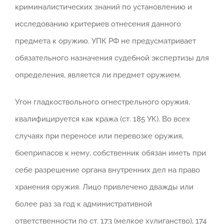
криминалистических знаний по установлению и
исследованию критериев отнесения данного
предмета к оружию. УПК РФ не предусматривает
обязательного назначения судебной экспертизы для
определения, является ли предмет оружием.
Угон гладкоствольного огнестрельного оружия,
квалифицируется как кража (ст. 185 УК). Во всех
случаях при переносе или перевозке оружия,
боеприпасов к нему, собственник обязан иметь при
себе разрешение органа внутренних дел на право
хранения оружия. Лицо привлечено дважды или
более раз за год к административной
ответственности по ст. 173 (мелкое хулиганство), 174