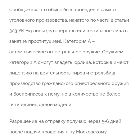
Сообщается, что обыск был проведен в рамках
уголовного производства, начатого по части 2 статьи
303 УК Украины (сутенерство или втягивание лица в
занятие проституцией). Категория А –
автоматическое огнестрельное оружие. Оружием
категории А смогут владеть юрлица, которые имеют
лицензию на деятельность тиров и стрельбищ,
производство гражданского огнестрельного оружия
и боеприпасов к нему, но в количестве не более
пяти единиц одной модели.
Разрешение на отправку получаю через 5-6 дней
после подачи прошения г-ну Московскому