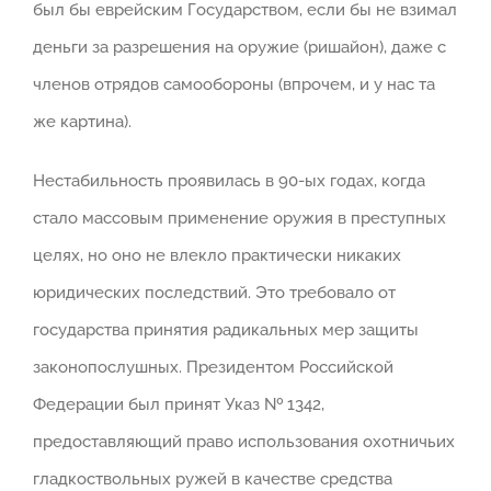
был бы еврейским Государством, если бы не взимал
деньги за разрешения на оружие (ришайон), даже с
членов отрядов самообороны (впрочем, и у нас та
же картина).
Нестабильность проявилась в 90-ых годах, когда
стало массовым применение оружия в преступных
целях, но оно не влекло практически никаких
юридических последствий. Это требовало от
государства принятия радикальных мер защиты
законопослушных. Президентом Российской
Федерации был принят Указ № 1342,
предоставляющий право использования охотничьих
гладкоствольных ружей в качестве средства