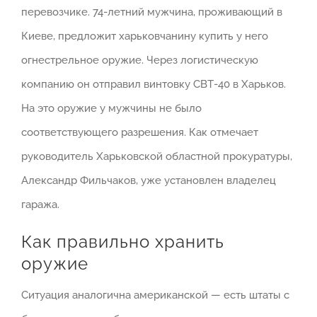
перевозчике. 74-летний мужчина, проживающий в
Киеве, предложит харьковчанину купить у него
огнестрельное оружие. Через логистическую
компанию он отправил винтовку СВТ-40 в Харьков.
На это оружие у мужчины не было
соответствующего разрешения. Как отмечает
руководитель Харьковской областной прокуратуры,
Александр Фильчаков, уже установлен владелец
гаража.
Как правильно хранить
оружие
Ситуация аналогична американской — есть штаты с