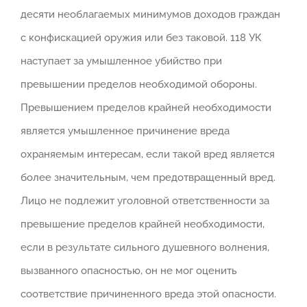
десяти необлагаемых минимумов доходов граждан
с конфискацией оружия или без таковой. 118 УК
наступает за умышленное убийство при
превышении пределов необходимой обороны.
Превышением пределов крайней необходимости
является умышленное причинение вреда
охраняемым интересам, если такой вред является
более значительным, чем предотвращенный вред.
Лицо не подлежит уголовной ответственности за
превышение пределов крайней необходимости,
если в результате сильного душевного волнения,
вызванного опасностью, он не мог оценить
соответствие причиненного вреда этой опасности.