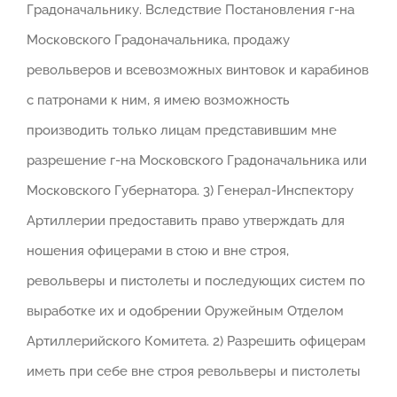
Градоначальнику. Вследствие Постановления г-на
Московского Градоначальника, продажу
револьверов и всевозможных винтовок и карабинов
с патронами к ним, я имею возможность
производить только лицам представившим мне
разрешение г-на Московского Градоначальника или
Московского Губернатора. 3) Генерал-Инспектору
Артиллерии предоставить право утверждать для
ношения офицерами в стою и вне строя,
револьверы и пистолеты и последующих систем по
выработке их и одобрении Оружейным Отделом
Артиллерийского Комитета. 2) Разрешить офицерам
иметь при себе вне строя револьверы и пистолеты