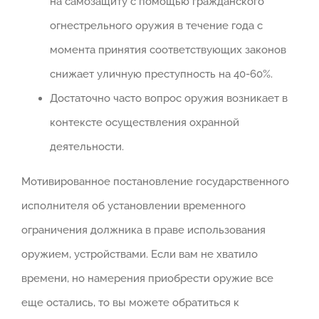
на самозащиту с помощью гражданского
огнестрельного оружия в течение года с
момента принятия соответствующих законов
снижает уличную преступность на 40-60%.
Достаточно часто вопрос оружия возникает в
контексте осуществления охранной
деятельности.
Мотивированное постановление государственного
исполнителя об установлении временного
ограничения должника в праве использования
оружием, устройствами. Если вам не хватило
времени, но намерения приобрести оружие все
еще остались, то вы можете обратиться к