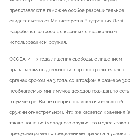
представляют в таможне особое разрешительное
свидетельство от Министерства Внутренних Дел).
Разработка вопросов, связанных с незаконным
использованием оружия.
ОСОБА_4 – 3 года лишения свободы, с лишением
права занимать должности в правоохранительных
органах сроком на 3 года, со штрафом в размере 300
необлагаемых минимумов доходов граждан, то есть
в сумме грн. Выше говорилось исключительно об
оружии огнестрельном. Что же касается хранения (а
также ношения) холодного оружия, то и здесь закон
предусматривает определенные правила и условия,