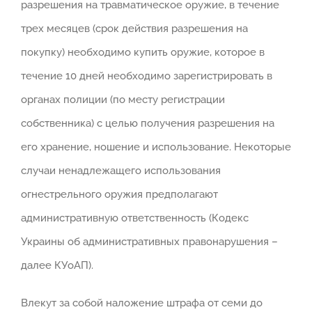
разрешения на травматическое оружие, в течение
трех месяцев (срок действия разрешения на
покупку) необходимо купить оружие, которое в
течение 10 дней необходимо зарегистрировать в
органах полиции (по месту регистрации
собственника) с целью получения разрешения на
его хранение, ношение и использование. Некоторые
случаи ненадлежащего использования
огнестрельного оружия предполагают
административную ответственность (Кодекс
Украины об административных правонарушения –
далее КУоАП).
Влекут за собой наложение штрафа от семи до