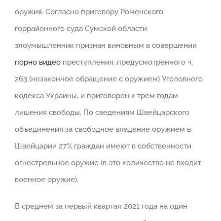
оружия. Согласно приговору Роменского
горрайонного суда Сумской области
злоумышленник признан виновным в совершении
порно видео
преступления, предусмотренного ч.
263 (незаконное обращение с оружием) Уголовного
кодекса Украины, и приговорен к трем годам
лишения свободы. По сведениям Швейцарского
объединения за свободное владение оружием в
Швейцарии 27% граждан имеют в собственности
огнестрельное оружие (в это количество не входит
военное оружие).
В среднем за первый квартал 2021 года на один