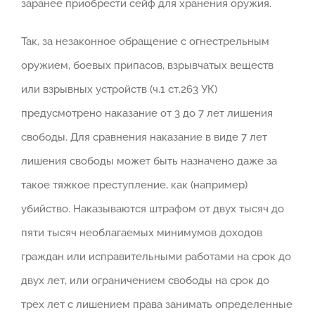
заранее приобрести сейф для хранения оружия.
Так, за незаконное обращение с огнестрельным
оружием, боевых припасов, взрывчатых веществ
или взрывных устройств (ч.1 ст.263 УК)
предусмотрено наказание от 3 до 7 лет лишения
свободы. Для сравнения наказание в виде 7 лет
лишения свободы может быть назначено даже за
такое тяжкое преступление, как (например)
убийство. Наказываются штрафом от двух тысяч до
пяти тысяч необлагаемых минимумов доходов
граждан или исправительными работами на срок до
двух лет, или ограничением свободы на срок до
трех лет с лишением права занимать определенные