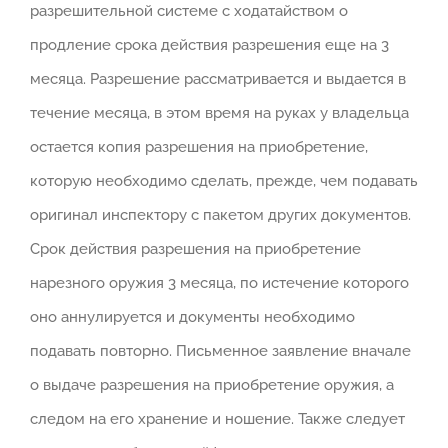
разрешительной системе с ходатайством о
продление срока действия разрешения еще на 3
месяца. Разрешение рассматривается и выдается в
течение месяца, в этом время на руках у владельца
остается копия разрешения на приобретение,
которую необходимо сделать, прежде, чем подавать
оригинал инспектору с пакетом других документов.
Срок действия разрешения на приобретение
нарезного оружия 3 месяца, по истечение которого
оно аннулируется и документы необходимо
подавать повторно. Письменное заявление вначале
о выдаче разрешения на приобретение оружия, а
следом на его хранение и ношение. Также следует