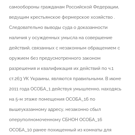
самообороны гражданам Российской Федерации,
ведущим крестьянское фермерское хозяйство .
Следовательно выводы суда о доказанности
наличия у осужденных умысла на совершение
действий, связанных с незаконным обращением с
оружием без предусмотренного законом
разрешения и квалификация их действий по ч.1
ст.263 УК Украины, являются правильными. В июне
2011 года ОСОБА_1 действуя умышленно, находясь
на 5-м этаже помещения ОСОБА_16 по
вышеуказанному адресу, незаконно сбыл
оперуполномоченному СБНОН ОСОБА_16
ОСОБА_10 ранее похищенный из комнаты для