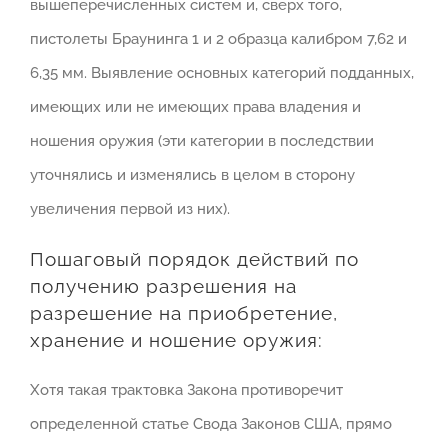
вышеперечисленных систем и, сверх того,
пистолеты Браунинга 1 и 2 образца калибром 7,62 и
6,35 мм. Выявление основных категорий подданных,
имеющих или не имеющих права владения и
ношения оружия (эти категории в последствии
уточнялись и изменялись в целом в сторону
увеличения первой из них).
Пошаговый порядок действий по
получению разрешения на
разрешение на приобретение,
хранение и ношение оружия:
Хотя такая трактовка Закона противоречит
определенной статье Свода Законов США, прямо