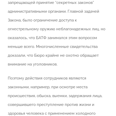
запрещающей принятие “секретных законов”
административными органами. Главной задачей
Закона, было ограничение доступа к
огнестрельному оружию неблагонадежных лиц, но
оказалось, что БАТФ занимался этим вопросом
меньше всего. Многочисленные свидетельства
доказали, что Бюро крайне не охотно обращает
внимание на уголовников.
Поэтому действия сотрудников являются
законными, например, при осмотре места
происшествия, обыска, выемки, задержания лица,
совершившего преступление против жизни и
здоровья человека с применением холодного