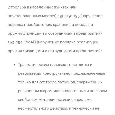
(стрельба в населенных пунктах или
неустановленных местах), 190–191,195 (нарушение
порядка приобретения, хранения и передачи
оружия физлицами и сотрудниками предприятий),
193–194 КУоАП (нарушение порядка реализации
оружия физлицами и сотрудниками предприятий).
Травматическим называют пистолеты и
револьверы, конструктивно предназначенные
только для отстрела патронов, снаряженных
резиновым шаром или аналогичными по своим
свойствам металлическими снарядами
несмертельного действия, и технически не