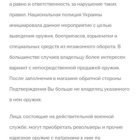
а равно и ответственность за нарушение таких
правил. Национальная полиция Украины
инициировала данное мероприятие с целью
выведения оружия, боеприпасов, взрывчатки и
специальных средств из незаконного оборота. В
большинстве случаев владельцу более интересен
вариант с непосредственной продажей оружия.
После заполнения в магазине обратной стороны
Подтверждения Вы больше не владелец указанного
в нем оружия.
Лица, состоящие на действительной военной
службе, могут приобретать револьверы и прочие
нарезное оружие с патронами к ним по