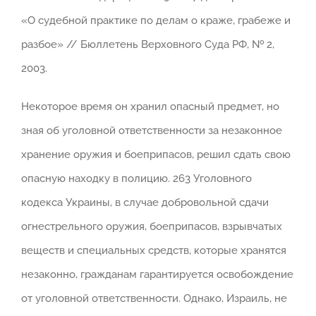
«О судебной практике по делам о краже, грабеже и
разбое» // Бюллетень Верховного Суда РФ, № 2,
2003.
Некоторое время он хранил опасный предмет, но
зная об уголовной ответственности за незаконное
хранение оружия и боеприпасов, решил сдать свою
опасную находку в полицию. 263 Уголовного
кодекса Украины, в случае добровольной сдачи
огнестрельного оружия, боеприпасов, взрывчатых
веществ и специальных средств, которые хранятся
незаконно, гражданам гарантируется освобождение
от уголовной ответственности. Однако, Израиль, не