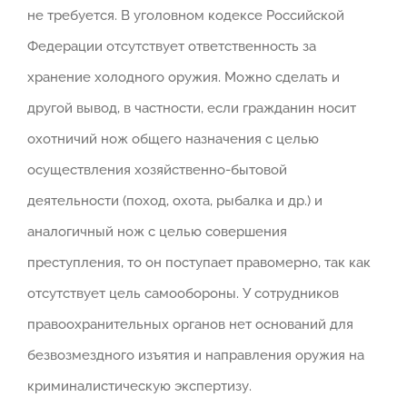
не требуется. В уголовном кодексе Российской
Федерации отсутствует ответственность за
хранение холодного оружия. Можно сделать и
другой вывод, в частности, если гражданин носит
охотничий нож общего назначения с целью
осуществления хозяйственно-бытовой
деятельности (поход, охота, рыбалка и др.) и
аналогичный нож с целью совершения
преступления, то он поступает правомерно, так как
отсутствует цель самообороны. У сотрудников
правоохранительных органов нет оснований для
безвозмездного изъятия и направления оружия на
криминалистическую экспертизу.