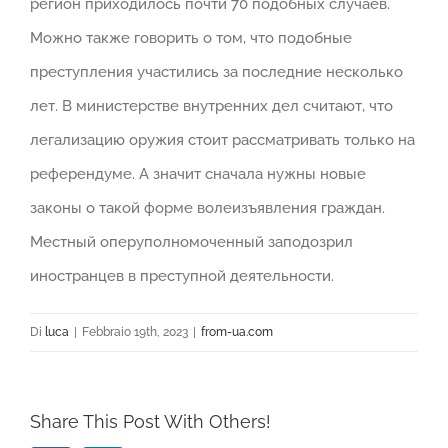
регион приходилось почти 70 подобных случаев.
Можно также говорить о том, что подобные
преступления участились за последние несколько
лет. В министерстве внутренних дел считают, что
легализацию оружия стоит рассматривать только на
референдуме. А значит сначала нужны новые
законы о такой форме волеизъявления граждан.
Местный оперуполномоченный заподозрил
иностранцев в преступной деятельности.
Di
luca
|
Febbraio 19th, 2023
|
from-ua.com
Share This Post With Others!