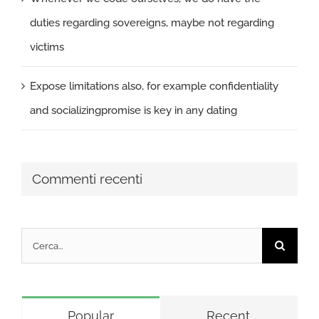
duties regarding sovereigns, maybe not regarding
victims
Expose limitations also, for example confidentiality
and socializingpromise is key in any dating
Commenti recenti
Cerca
per:
Popular
Recent