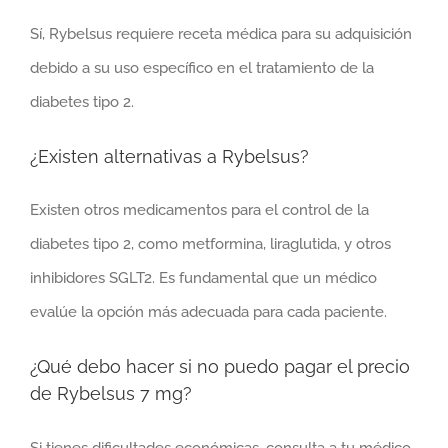
Sí, Rybelsus requiere receta médica para su adquisición
debido a su uso específico en el tratamiento de la
diabetes tipo 2.
¿Existen alternativas a Rybelsus?
Existen otros medicamentos para el control de la
diabetes tipo 2, como metformina, liraglutida, y otros
inhibidores SGLT2. Es fundamental que un médico
evalúe la opción más adecuada para cada paciente.
¿Qué debo hacer si no puedo pagar el precio
de Rybelsus 7 mg?