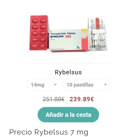
Precio Rybelsus 7 mg