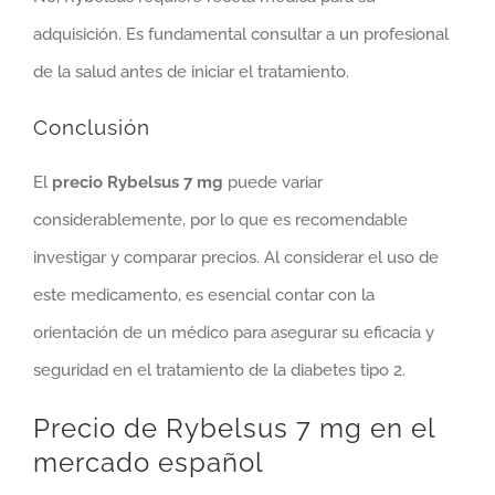
adquisición. Es fundamental consultar a un profesional
de la salud antes de iniciar el tratamiento.
Conclusión
El
precio Rybelsus 7 mg
puede variar
considerablemente, por lo que es recomendable
investigar y comparar precios. Al considerar el uso de
este medicamento, es esencial contar con la
orientación de un médico para asegurar su eficacia y
seguridad en el tratamiento de la diabetes tipo 2.
Precio de Rybelsus 7 mg en el
mercado español