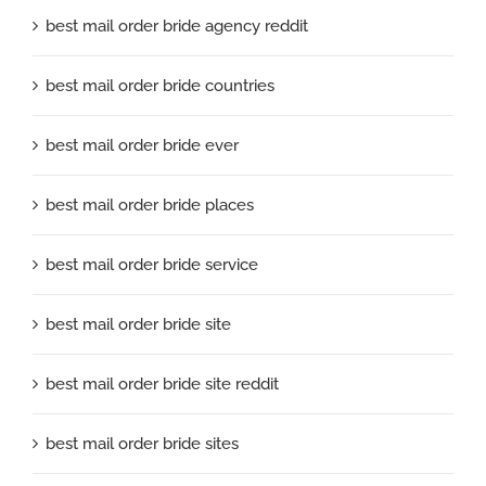
best mail order bride agency reddit
best mail order bride countries
best mail order bride ever
best mail order bride places
best mail order bride service
best mail order bride site
best mail order bride site reddit
best mail order bride sites