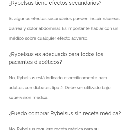
¿Rybelsus tiene efectos secundarios?
Sí, algunos efectos secundarios pueden incluir náuseas,
diarrea y dolor abdominal. Es importante hablar con un
médico sobre cualquier efecto adverso.
¿Rybelsus es adecuado para todos los
pacientes diabéticos?
No, Rybelsus está indicado específicamente para
adultos con diabetes tipo 2. Debe ser utilizado bajo
supervisión médica.
¿Puedo comprar Rybelsus sin receta médica?
No, Rybelsus requiere receta médica para su