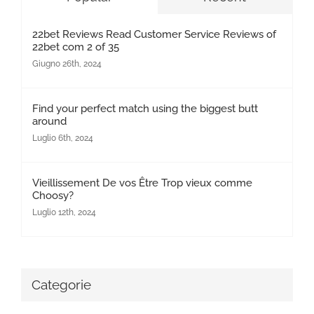
22bet Reviews Read Customer Service Reviews of
22bet com 2 of 35
Giugno 26th, 2024
Find your perfect match using the biggest butt
around
Luglio 6th, 2024
Vieillissement De vos Être Trop vieux comme
Choosy?
Luglio 12th, 2024
Categorie