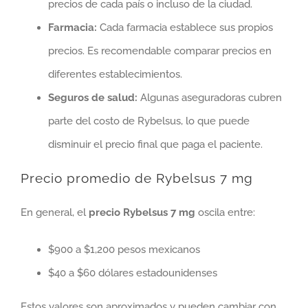
precios de cada país o incluso de la ciudad.
Farmacia:
Cada farmacia establece sus propios
precios. Es recomendable comparar precios en
diferentes establecimientos.
Seguros de salud:
Algunas aseguradoras cubren
parte del costo de Rybelsus, lo que puede
disminuir el precio final que paga el paciente.
Precio promedio de Rybelsus 7 mg
En general, el
precio Rybelsus 7 mg
oscila entre:
$900 a $1,200 pesos mexicanos
$40 a $60 dólares estadounidenses
Estos valores son aproximados y pueden cambiar con