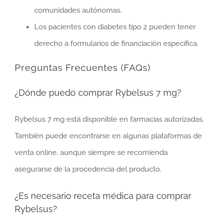
comunidades autónomas.
Los pacientes con diabetes tipo 2 pueden tener
derecho a formularios de financiación específica.
Preguntas Frecuentes (FAQs)
¿Dónde puedo comprar Rybelsus 7 mg?
Rybelsus 7 mg está disponible en farmacias autorizadas.
También puede encontrarse en algunas plataformas de
venta online, aunque siempre se recomienda
asegurarse de la procedencia del producto.
¿Es necesario receta médica para comprar
Rybelsus?