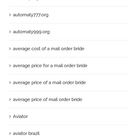
automaty777.org
automaty999.org
average cost of a mail order bride
average price for a mail order bride
average price of a mail order bride
average price of mail order bride
Aviator
aviator brazil