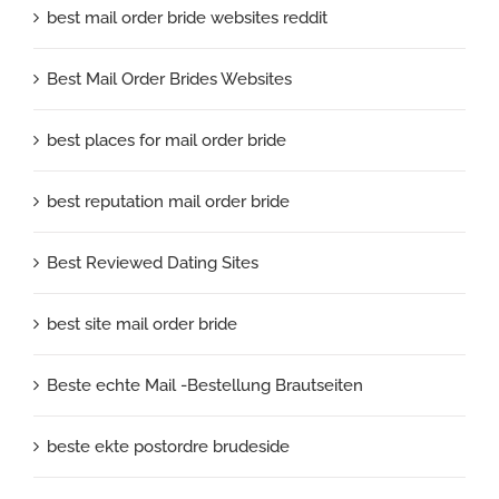
best mail order bride websites reddit
Best Mail Order Brides Websites
best places for mail order bride
best reputation mail order bride
Best Reviewed Dating Sites
best site mail order bride
Beste echte Mail -Bestellung Brautseiten
beste ekte postordre brudeside