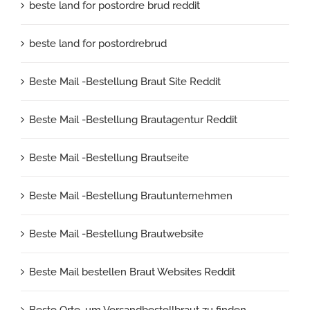
beste land for postordre brud reddit
beste land for postordrebrud
Beste Mail -Bestellung Braut Site Reddit
Beste Mail -Bestellung Brautagentur Reddit
Beste Mail -Bestellung Brautseite
Beste Mail -Bestellung Brautunternehmen
Beste Mail -Bestellung Brautwebsite
Beste Mail bestellen Braut Websites Reddit
Beste Orte, um Versandbestellbraut zu finden