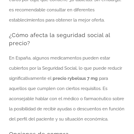
es recomendable consultar en diferentes
establecimientos para obtener la mejor oferta.
¿Cómo afecta la seguridad social al
precio?
En España, algunos medicamentos pueden estar
cubiertos por la Seguridad Social, lo que puede reducir
significativamente el
precio rybelsus 7 mg
para
aquellos que cumplen con ciertos requisitos. Es
aconsejable hablar con el médico o farmacéutico sobre
la posibilidad de recibir ayudas o descuentos en función
del perfil del paciente y su situación económica.