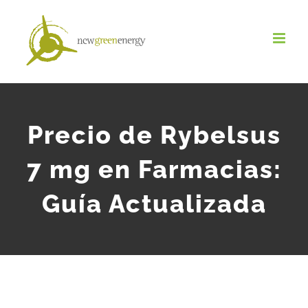
Salta
al
contenuto
Precio de Rybelsus
7 mg en Farmacias:
Guía Actualizada