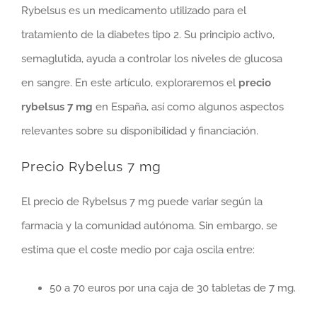
Rybelsus es un medicamento utilizado para el
tratamiento de la diabetes tipo 2. Su principio activo,
semaglutida, ayuda a controlar los niveles de glucosa
en sangre. En este artículo, exploraremos el
precio
rybelsus 7 mg
en España, así como algunos aspectos
relevantes sobre su disponibilidad y financiación.
Precio Rybelus 7 mg
El precio de Rybelsus 7 mg puede variar según la
farmacia y la comunidad autónoma. Sin embargo, se
estima que el coste medio por caja oscila entre:
50 a 70 euros por una caja de 30 tabletas de 7 mg.