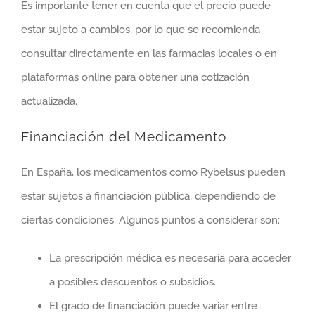
Es importante tener en cuenta que el precio puede
estar sujeto a cambios, por lo que se recomienda
consultar directamente en las farmacias locales o en
plataformas online para obtener una cotización
actualizada.
Financiación del Medicamento
En España, los medicamentos como Rybelsus pueden
estar sujetos a financiación pública, dependiendo de
ciertas condiciones. Algunos puntos a considerar son:
La prescripción médica es necesaria para acceder
a posibles descuentos o subsidios.
El grado de financiación puede variar entre