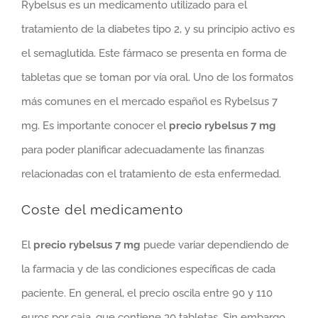
Rybelsus es un medicamento utilizado para el
tratamiento de la diabetes tipo 2, y su principio activo es
el semaglutida. Este fármaco se presenta en forma de
tabletas que se toman por vía oral. Uno de los formatos
más comunes en el mercado español es Rybelsus 7
mg. Es importante conocer el
precio rybelsus 7 mg
para poder planificar adecuadamente las finanzas
relacionadas con el tratamiento de esta enfermedad.
Coste del medicamento
El
precio rybelsus 7 mg
puede variar dependiendo de
la farmacia y de las condiciones específicas de cada
paciente. En general, el precio oscila entre 90 y 110
euros por caja, que contiene 30 tabletas. Sin embargo,