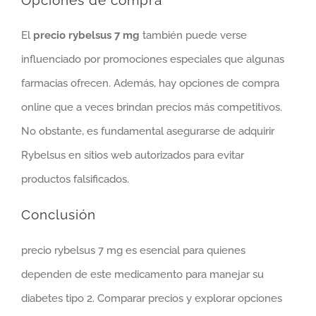
Opciones de compra
El
precio rybelsus 7 mg
también puede verse
influenciado por promociones especiales que algunas
farmacias ofrecen. Además, hay opciones de compra
online que a veces brindan precios más competitivos.
No obstante, es fundamental asegurarse de adquirir
Rybelsus en sitios web autorizados para evitar
productos falsificados.
Conclusión
precio rybelsus 7 mg es esencial para quienes
dependen de este medicamento para manejar su
diabetes tipo 2. Comparar precios y explorar opciones