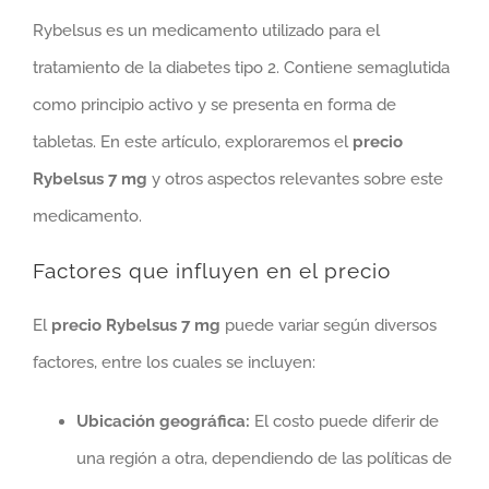
Rybelsus es un medicamento utilizado para el
tratamiento de la diabetes tipo 2. Contiene semaglutida
como principio activo y se presenta en forma de
tabletas. En este artículo, exploraremos el
precio
Rybelsus 7 mg
y otros aspectos relevantes sobre este
medicamento.
Factores que influyen en el precio
El
precio Rybelsus 7 mg
puede variar según diversos
factores, entre los cuales se incluyen:
Ubicación geográfica:
El costo puede diferir de
una región a otra, dependiendo de las políticas de