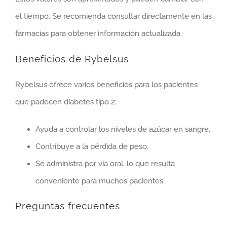
el tiempo. Se recomienda consultar directamente en las
farmacias para obtener información actualizada.
Beneficios de Rybelsus
Rybelsus ofrece varios beneficios para los pacientes
que padecen diabetes tipo 2:
Ayuda a controlar los niveles de azúcar en sangre.
Contribuye a la pérdida de peso.
Se administra por vía oral, lo que resulta
conveniente para muchos pacientes.
Preguntas frecuentes