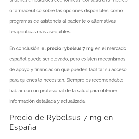
Si tienes dificultades económicas, consulta a tu médico
o farmacéutico sobre las opciones disponibles, como
programas de asistencia al paciente o alternativas
terapéuticas más asequibles.
En conclusión, el
precio rybelsus 7 mg
en el mercado
español puede ser elevado, pero existen mecanismos
de apoyo y financiación que pueden facilitar su acceso
para quienes lo necesitan. Siempre es recomendable
hablar con un profesional de la salud para obtener
información detallada y actualizada.
Precio de Rybelsus 7 mg en
España