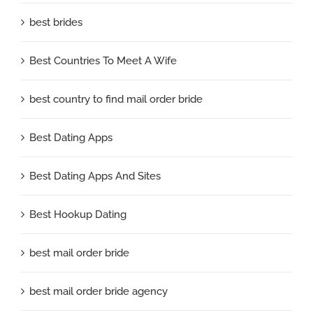
best brides
Best Countries To Meet A Wife
best country to find mail order bride
Best Dating Apps
Best Dating Apps And Sites
Best Hookup Dating
best mail order bride
best mail order bride agency