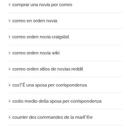
comprar una novia por correo
correo en orden novia
correo orden novia craigslist
correo orden novia wiki
correo orden sitios de novias reddit
cos'ГЁ una sposa per corrispondenza
costo medio della sposa per corrispondenza
courrier des commandes de la mariГ©e