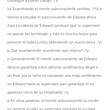
conseguir a nuevo trabajo. /p
h2 Examinando el mente subconsciente cerebro: /h2 p
Vamos a estudiar el subconsciente de Edward ahora.
Aquí La cabeza de Edward concluye que su supervisor
no puede ser terminado y esto es mucho mejor para
prevenir él todos juntos obteniendo un nuevo tarea. /p
p Qué exactamente ocurriendo aquí mismo? /p
p Generalmente El mente subconsciente de Edward
deseos garantizar estos adverso sentimientos llegar a
un final, por lo tanto es causando una mala sentimiento
en Edward hacia su supervisor para garantizar él no
aparecer cerca de su empleador. /p
p En otras palabras, el mente subconsciente la mente
es generar él odio su supervisor asegurar él no hará