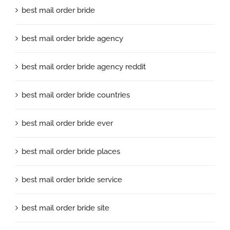
best mail order bride
best mail order bride agency
best mail order bride agency reddit
best mail order bride countries
best mail order bride ever
best mail order bride places
best mail order bride service
best mail order bride site