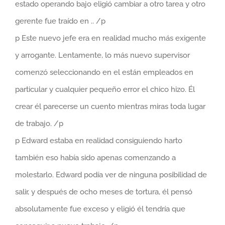
estado operando bajo eligió cambiar a otro tarea y otro
gerente fue traído en .. /p
p Este nuevo jefe era en realidad mucho más exigente
y arrogante. Lentamente, lo más nuevo supervisor
comenzó seleccionando en el están empleados en
particular y cualquier pequeño error el chico hizo. Él
crear él parecerse un cuento mientras miras toda lugar
de trabajo. /p
p Edward estaba en realidad consiguiendo harto
también eso había sido apenas comenzando a
molestarlo. Edward podía ver de ninguna posibilidad de
salir, y después de ocho meses de tortura, él pensó
absolutamente fue exceso y eligió él tendría que