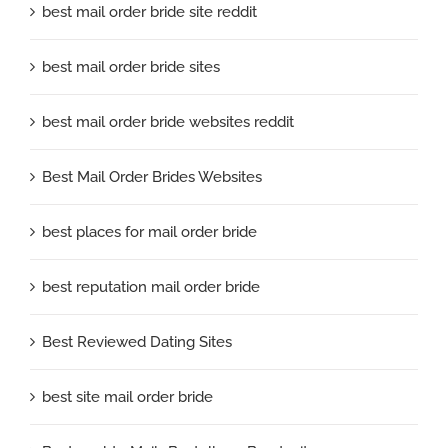
best mail order bride site reddit
best mail order bride sites
best mail order bride websites reddit
Best Mail Order Brides Websites
best places for mail order bride
best reputation mail order bride
Best Reviewed Dating Sites
best site mail order bride