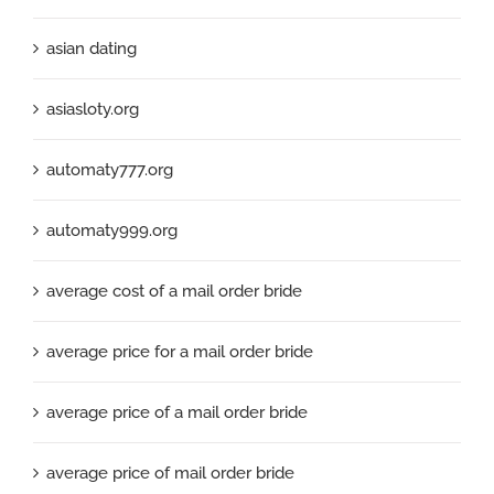
asian dating
asiasloty.org
automaty777.org
automaty999.org
average cost of a mail order bride
average price for a mail order bride
average price of a mail order bride
average price of mail order bride