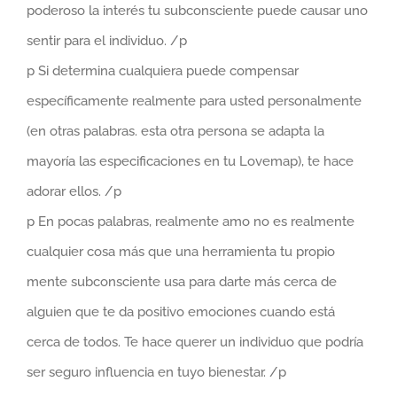
poderoso la interés tu subconsciente puede causar uno
sentir para el individuo. /p
p Si determina cualquiera puede compensar
específicamente realmente para usted personalmente
(en otras palabras. esta otra persona se adapta la
mayoría las especificaciones en tu Lovemap), te hace
adorar ellos. /p
p En pocas palabras, realmente amo no es realmente
cualquier cosa más que una herramienta tu propio
mente subconsciente usa para darte más cerca de
alguien que te da positivo emociones cuando está
cerca de todos. Te hace querer un individuo que podría
ser seguro influencia en tuyo bienestar. /p