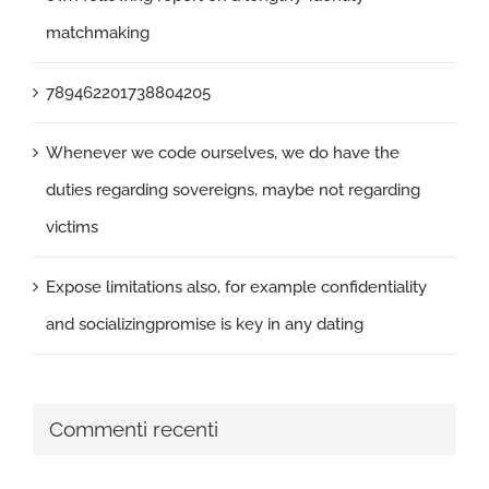
matchmaking
789462201738804205
Whenever we code ourselves, we do have the
duties regarding sovereigns, maybe not regarding
victims
Expose limitations also, for example confidentiality
and socializingpromise is key in any dating
Commenti recenti