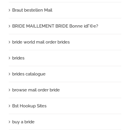
Braut bestellen Mail
BRIDE MAILLEMENT BRIDE Bonne idГ©e?
bride world mail order brides
brides
brides catalogue
browse mail order bride
Bst Hookup Sites
buy a bride