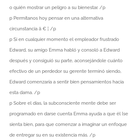
o quién mostrar un peligro a su bienestar. /p
p Permítanos hoy pensar en una alternativa
circunstancia â € ¦ /p
p Si en cualquier momento el empleador frustrado
Edward, su amigo Emma habló y consoló a Edward
después y consiguió su parte, aconsejándole cuánto
efectivo de un perdedor su gerente terminó siendo,
Edward comenzaría a sentir bien pensamientos hacia
esta dama. /p
p Sobre el días, la subconsciente mente debe ser
programado en darse cuenta Emma ayuda a que él {se
sienta bien, para que comenzar a imaginar un enfoque
de entregar su en su existencia más. /p