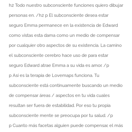
h2 Todo nuestro subconsciente funciones quiero dibujar
personas en. /h2 p El subconsciente desea estar
seguro Emma permanece en la existencia de Edward
como vistas esta dama como un medio de compensar
por cualquier otro aspectos de su existencia. La camino
el subconsciente cerebro hace uso de para estar
seguro Edward atrae Emma a su vida es amor. /p
p Así es la terapia de Lovemaps funciona. Tu
subconsciente está continuamente buscando un medio
de compensar áreas / aspectos en tu vida ​​cuales
resultan ser fuera de estabilidad. Por eso tu propia
subconsciente mente se preocupa por tu salud. /p
p Cuanto más facetas alguien puede compensar, el más