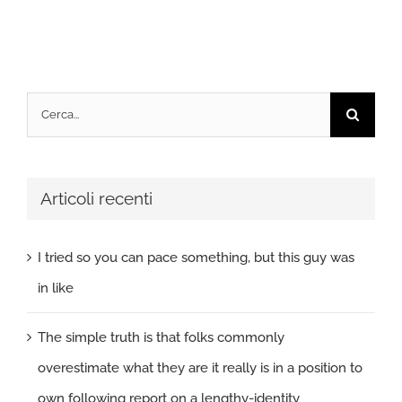
Cerca
per:
Articoli recenti
I tried so you can pace something, but this guy was
in like
The simple truth is that folks commonly
overestimate what they are it really is in a position to
own following report on a lengthy-identity