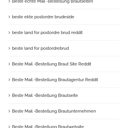
Beste echte Mail -Bestellung Brautseiten
beste ekte postordre brudeside
beste land for postordre brud reddit
beste land for postordrebrud
Beste Mail -Bestellung Braut Site Reddit
Beste Mail -Bestellung Brautagentur Reddit
Beste Mail -Bestellung Brautseite
Beste Mail -Bestellung Brautunternehmen
Beste Mail -Bestellung Brautwebsite