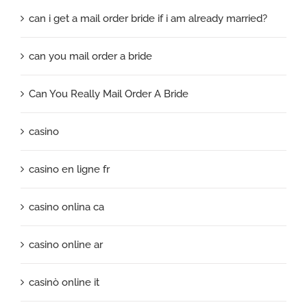
can i get a mail order bride if i am already married?
can you mail order a bride
Can You Really Mail Order A Bride
casino
casino en ligne fr
casino onlina ca
casino online ar
casinò online it