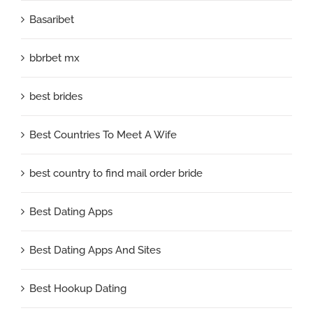
Basaribet
bbrbet mx
best brides
Best Countries To Meet A Wife
best country to find mail order bride
Best Dating Apps
Best Dating Apps And Sites
Best Hookup Dating