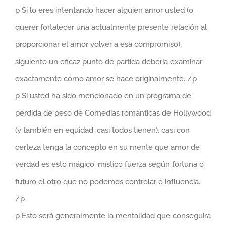
p Si lo eres intentando hacer alguien amor usted (o
querer fortalecer una actualmente presente relación al
proporcionar el amor volver a esa compromiso),
siguiente un eficaz punto de partida debería examinar
exactamente cómo amor se hace originalmente. /p
p Si usted ha sido mencionado en un programa de
pérdida de peso de Comedias románticas de Hollywood
(y también en equidad, casi todos tienen), casi con
certeza tenga la concepto en su mente que amor de
verdad es esto mágico, místico fuerza según fortuna o
futuro el otro que no podemos controlar o influencia.
/p
p Esto será generalmente la mentalidad que conseguirá